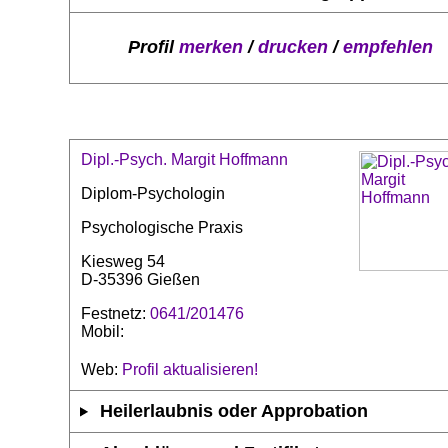
Profil
merken
/
drucken
/
empfehlen
Dipl.-Psych. Margit Hoffmann
Diplom-Psychologin
Psychologische Praxis
Kiesweg 54
D-35396 Gießen
Festnetz:
0641/201476
Mobil:
Web:
Profil aktualisieren!
Heilerlaubnis oder Approbation