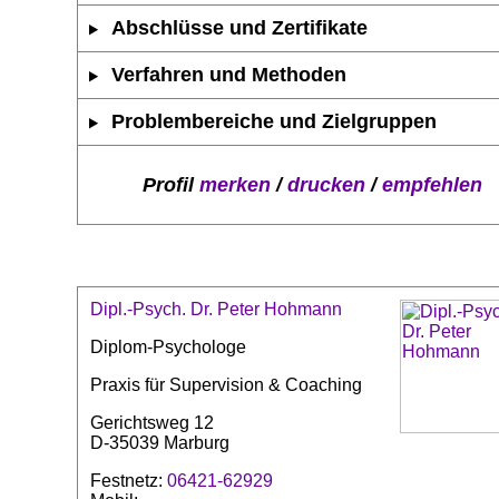
Abschlüsse und Zertifikate
Verfahren und Methoden
Problembereiche und Zielgruppen
Profil
merken
/
drucken
/
empfehlen
Dipl.-Psych. Dr. Peter Hohmann
Diplom-Psychologe
Praxis für Supervision & Coaching
Gerichtsweg 12
D-35039 Marburg
Festnetz:
06421-62929