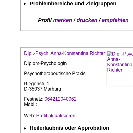
Problembereiche und Zielgruppen
Profil
merken
/
drucken
/
empfehlen
Dipl.-Psych. Anna-Konstantina Richter
Diplom-Psychologin
Psychotherapeutische Praxis
Biegenstr. 4
D-35037 Marburg
Festnetz:
064212040062
Mobil:
Web:
Profil aktualisieren!
Heilerlaubnis oder Approbation