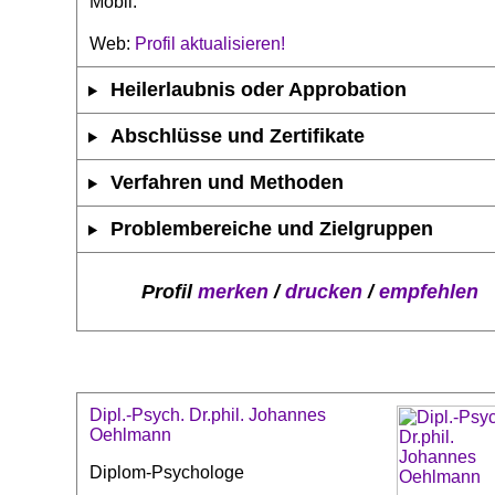
Mobil:
Web:
Profil aktualisieren!
Heilerlaubnis oder Approbation
Abschlüsse und Zertifikate
Verfahren und Methoden
Problembereiche und Zielgruppen
Profil
merken
/
drucken
/
empfehlen
Dipl.-Psych. Dr.phil. Johannes
Oehlmann
Diplom-Psychologe