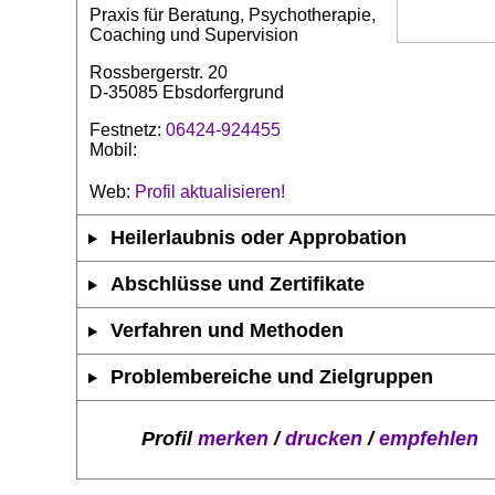
Praxis für Beratung, Psychotherapie,
Coaching und Supervision
Rossbergerstr. 20
D-35085 Ebsdorfergrund
Festnetz:
06424-924455
Mobil:
Web:
Profil aktualisieren!
Heilerlaubnis oder Approbation
Abschlüsse und Zertifikate
Verfahren und Methoden
Problembereiche und Zielgruppen
Profil
merken
/
drucken
/
empfehlen