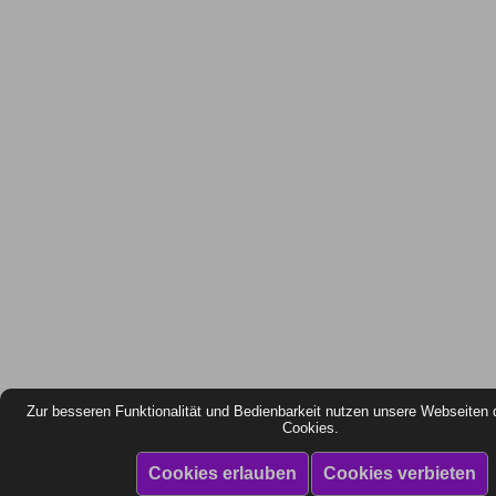
Zur besseren Funktionalität und Bedienbarkeit nutzen unsere Webseiten 
Cookies.