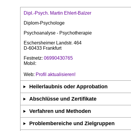
Dipl.-Psych. Martin Ehlert-Balzer
Diplom-Psychologe
Psychoanalyse - Psychotherapie
Eschersheimer Landstr. 464
D-60433 Frankfurt
Festnetz:
06990430765
Mobil:
Web:
Profil aktualisieren!
Heilerlaubnis oder Approbation
Abschlüsse und Zertifikate
Verfahren und Methoden
Problembereiche und Zielgruppen