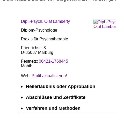
Dipl.-Psych. Olaf Lamberty
Diplom-Psychologe
Praxis für Psychotherapie
Friedrichstr. 3
D-35037 Marburg
Festnetz:
06421-1768445
Mobil:
Web:
Profil aktualisieren!
Heilerlaubnis oder Approbation
Abschlüsse und Zertifikate
Verfahren und Methoden