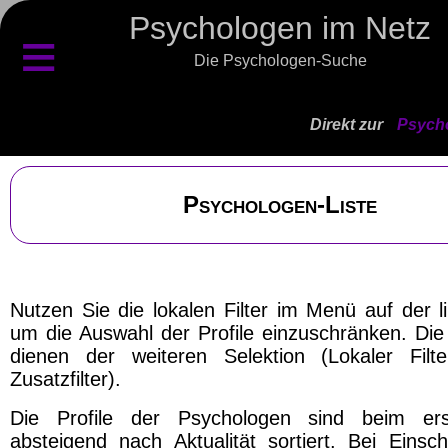
Psychologen im Netz
≡
Die Psychologen-Suche
Direkt zur
Psycho
Psychologen-Liste
Nutzen Sie die lokalen Filter im Menü auf der l
um die Auswahl der Profile einzuschränken. Die 
dienen der weiteren Selektion (Lokaler Filt
Zusatzfilter).
Die Profile der Psychologen sind beim ers
absteigend nach Aktualität sortiert. Bei Einsch