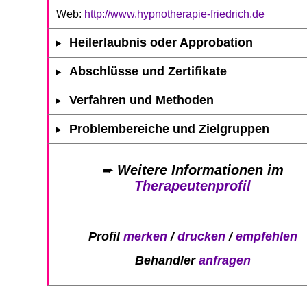
Web:
http://www.hypnotherapie-friedrich.de
Heilerlaubnis oder Approbation
Abschlüsse und Zertifikate
Verfahren und Methoden
Problembereiche und Zielgruppen
➨
Weitere Informationen im
Therapeutenprofil
Profil
merken
/
drucken
/
empfehlen
Behandler
anfragen