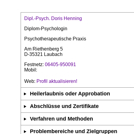
Dipl.-Psych. Doris Henning
Diplom-Psychologin
Psychotherapeutische Praxis
Am Riethenberg 5
D-35321 Laubach
Festnetz:
06405-950091
Mobil:
Web:
Profil aktualisieren!
Heilerlaubnis oder Approbation
Abschlüsse und Zertifikate
Verfahren und Methoden
Problembereiche und Zielgruppen