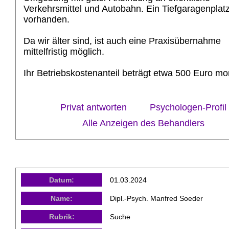
Verkehrsmittel und Autobahn. Ein Tiefgaragenplatz
vorhanden.
Da wir älter sind, ist auch eine Praxisübernahme
mittelfristig möglich.
Ihr Betriebskostenanteil beträgt etwa 500 Euro mon
Privat antworten
Psychologen-Profil
Alle Anzeigen des Behandlers
Datum:
01.03.2024
Name:
Dipl.-Psych. Manfred Soeder
Rubrik:
Suche