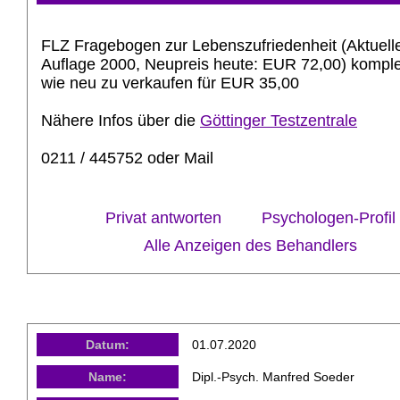
FLZ Fragebogen zur Lebenszufriedenheit (Aktuell
Auflage 2000, Neupreis heute: EUR 72,00) komple
wie neu zu verkaufen für EUR 35,00
Nähere Infos über die
Göttinger Testzentrale
0211 / 445752 oder Mail
Privat antworten
Psychologen-Profil
Alle Anzeigen des Behandlers
Datum:
01.07.2020
Name:
Dipl.-Psych. Manfred Soeder