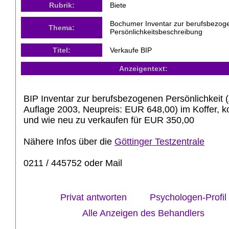
Rubrik:
Biete
Bochumer Inventar zur berufsbezog
Thema:
Persönlichkeitsbeschreibung
Titel:
Verkaufe BIP
Anzeigentext:
BIP Inventar zur berufsbezogenen Persönlichkeit (
Auflage 2003, Neupreis: EUR 648,00) im Koffer, k
und wie neu zu verkaufen für EUR 350,00
Nähere Infos über die
Göttinger Testzentrale
0211 / 445752 oder Mail
Privat antworten
Psychologen-Profil
Alle Anzeigen des Behandlers