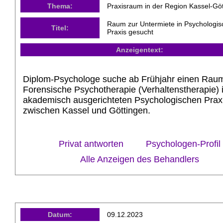
Thema:
Praxisraum in der Region Kassel-Gö
Raum zur Untermiete in Psychologis
Titel:
Praxis gesucht
Anzeigentext:
Diplom-Psychologe suche ab Frühjahr einen Raum
Forensische Psychotherapie (Verhaltenstherapie) i
akademisch ausgerichteten Psychologischen Prax
zwischen Kassel und Göttingen.
Privat antworten
Psychologen-Profil
Alle Anzeigen des Behandlers
Datum:
09.12.2023