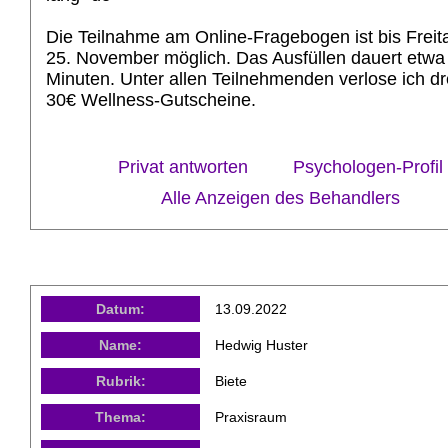
Die Teilnahme am Online-Fragebogen ist bis Freit
25. November möglich. Das Ausfüllen dauert etwa
Minuten. Unter allen Teilnehmenden verlose ich dr
30€ Wellness-Gutscheine.
Privat antworten
Psychologen-Profil
Alle Anzeigen des Behandlers
Datum:
13.09.2022
Name:
Hedwig Huster
Rubrik:
Biete
Thema:
Praxisraum