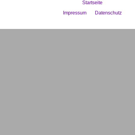
Startseite
Impressum
Datenschutz