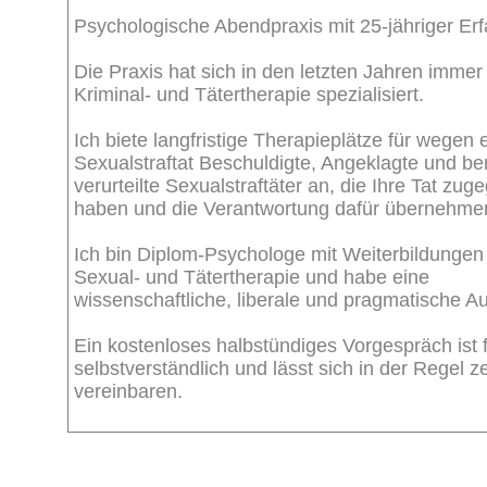
Psychologische Abendpraxis mit 25-jähriger Er
Die Praxis hat sich in den letzten Jahren immer
Kriminal- und Tätertherapie spezialisiert.
Ich biete langfristige Therapieplätze für wegen 
Sexualstraftat Beschuldigte, Angeklagte und ber
verurteilte Sexualstraftäter an, die Ihre Tat zu
haben und die Verantwortung dafür übernehmen
Ich bin Diplom-Psychologe mit Weiterbildungen 
Sexual- und Tätertherapie und habe eine
wissenschaftliche, liberale und pragmatische Au
Ein kostenloses halbstündiges Vorgespräch ist 
selbstverständlich und lässt sich in der Regel z
vereinbaren.