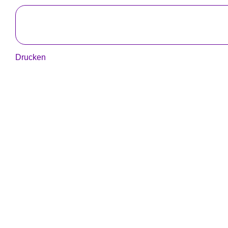
Drucken