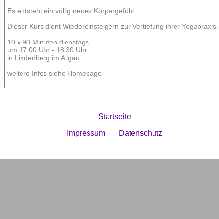
Es entsteht ein völlig neues Körpergefühl.
Dieser Kurs dient Wiedereinsteigern zur Vertiefung ihrer Yogapraxis.
10 x 90 Minuten dienstags
um 17:00 Uhr - 18:30 Uhr
in Lindenberg im Allgäu
weitere Infos siehe Homepage
Startseite
Impressum
Datenschutz