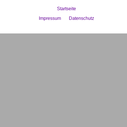
Startseite
Impressum
Datenschutz