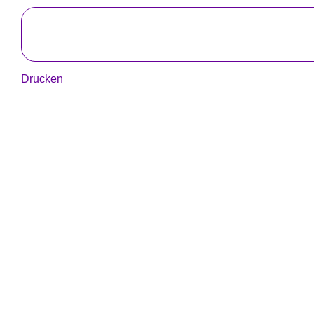
Drucken