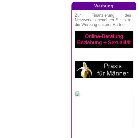
Werbung