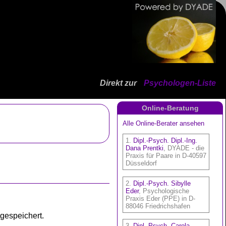
Direkt zur
Psychologen-Liste
Online-Beratung
 gespeichert.