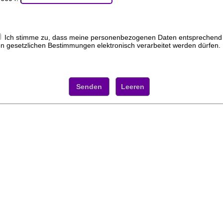
Ich stimme zu, dass meine personenbezogenen Daten entsprechend
n gesetzlichen Bestimmungen elektronisch verarbeitet werden dürfen.