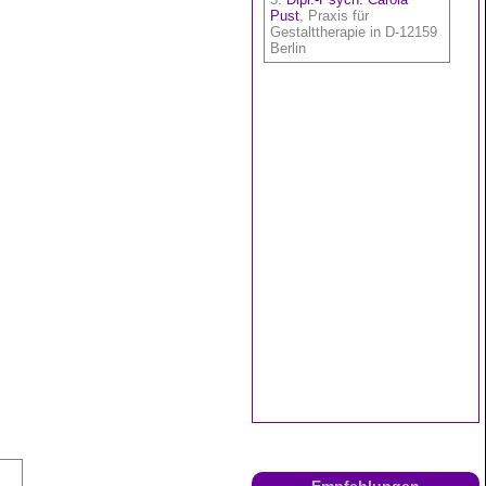
Empfehlungen