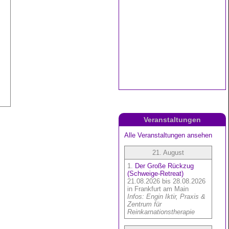
Veranstaltungen