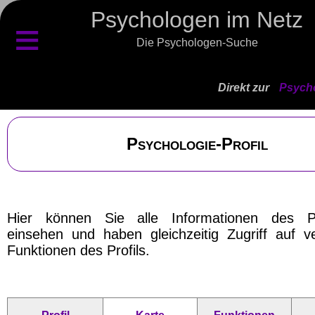
Psychologen im Netz
≡
Die Psychologen-Suche
Direkt zur
Psycho
Psychologie-Profil
Hier können Sie alle Informationen des P
einsehen und haben gleichzeitig Zugriff auf v
Funktionen des Profils.