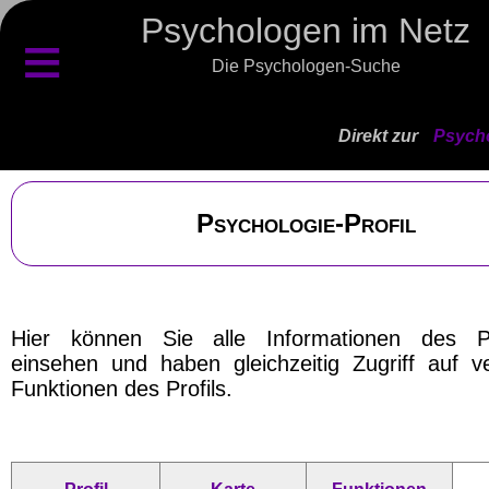
Psychologen im Netz
≡
Die Psychologen-Suche
Direkt zur
Psycho
Psychologie-Profil
Hier können Sie alle Informationen des P
einsehen und haben gleichzeitig Zugriff auf v
Funktionen des Profils.