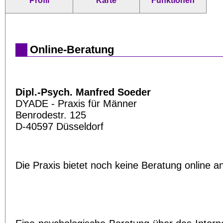
Profil
Karte
Funktionen
Online-Beratung
Dipl.-Psych. Manfred Soeder
DYADE - Praxis für Männer
Benrodestr. 125
D-40597 Düsseldorf
Die Praxis bietet noch keine Beratung online a