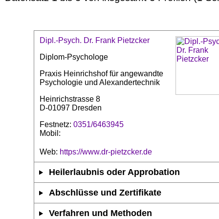
Dipl.-Psych. Dr. Frank Pietzcker
Diplom-Psychologe
Praxis Heinrichshof für angewandte
Psychologie und Alexandertechnik
Heinrichstrasse 8
D-01097 Dresden
Festnetz:
0351/6463945
Mobil:
Web:
https://www.dr-pietzcker.de
Heilerlaubnis oder Approbation
Abschlüsse und Zertifikate
Verfahren und Methoden