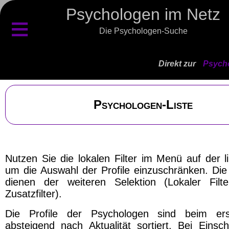
Psychologen im Netz
≡
Die Psychologen-Suche
Direkt zur
Psycho
Psychologen-Liste
Nutzen Sie die lokalen Filter im Menü auf der l
um die Auswahl der Profile einzuschränken. Die 
dienen der weiteren Selektion (Lokaler Filt
Zusatzfilter).
Die Profile der Psychologen sind beim ers
absteigend nach Aktualität sortiert. Bei Einsch