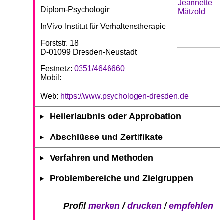
Diplom-Psychologin
InVivo-Institut für Verhaltenstherapie
Forststr. 18
D-01099 Dresden-Neustadt
Festnetz:
0351/4646660
Mobil:
Web:
https://www.psychologen-dresden.de
Heilerlaubnis oder Approbation
Abschlüsse und Zertifikate
Verfahren und Methoden
Problembereiche und Zielgruppen
Profil
merken
/
drucken
/
empfehlen