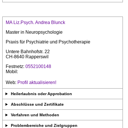
MA Liz.Psych. Andrea Blunck
Master in Neuropsychologie
Praxis für Psychiatrie und Psychotherapie
Untere Bahnhofstr. 22
CH-8640 Rapperswil
Festnetz:
0552100148
Mobil:
Web:
Profil aktualisieren!
Heilerlaubnis oder Approbation
Abschlüsse und Zertifikate
Verfahren und Methoden
Problembereiche und Zielgruppen