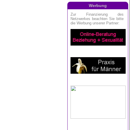
Werbung