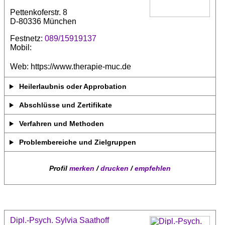
Pettenkoferstr. 8
D-80336 München
Festnetz:
089/15919137
Mobil:
Web: https://www.therapie-muc.de
Heilerlaubnis oder Approbation
Abschlüsse und Zertifikate
Verfahren und Methoden
Problembereiche und Zielgruppen
Profil
merken
/
drucken
/
empfehlen
Dipl.-Psych. Sylvia Saathoff