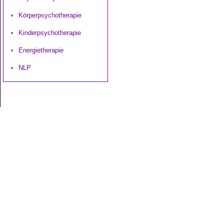
Körperpsychotherapie
Kinderpsychotherapie
Energietherapie
NLP