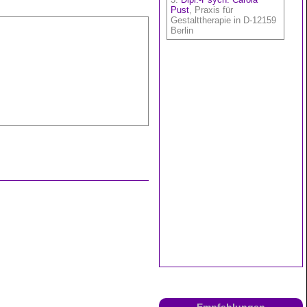
Empfehlungen