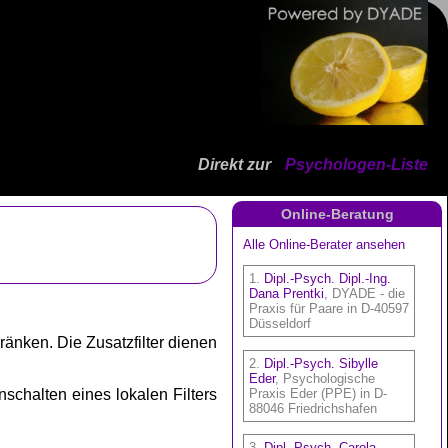
Direkt zur
Psychologen-Liste
Online-Beratung
ränken. Die Zusatzfilter dienen
nschalten eines lokalen Filters