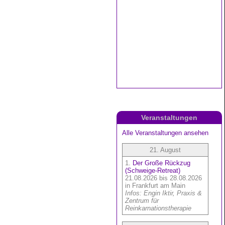
Veranstaltungen