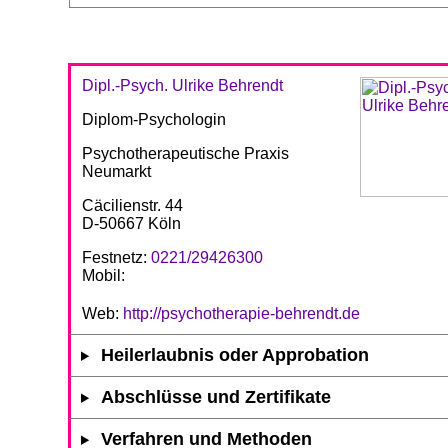
Dipl.-Psych. Ulrike Behrendt
Diplom-Psychologin
Psychotherapeutische Praxis
Neumarkt
Cäcilienstr. 44
D-50667 Köln
Festnetz:
0221/29426300
Mobil:
Web:
http://psychotherapie-behrendt.de
Heilerlaubnis oder Approbation
Abschlüsse und Zertifikate
Verfahren und Methoden