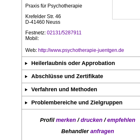
Praxis für Psychotherapie
Krefelder Str. 46
D-41460 Neuss
Festnetz:
02131/5287911
Mobil:
Web:
http://www.psychotherapie-juentgen.de
Heilerlaubnis oder Approbation
Abschlüsse und Zertifikate
Verfahren und Methoden
Problembereiche und Zielgruppen
Profil
merken
/
drucken
/
empfehlen
Behandler
anfragen