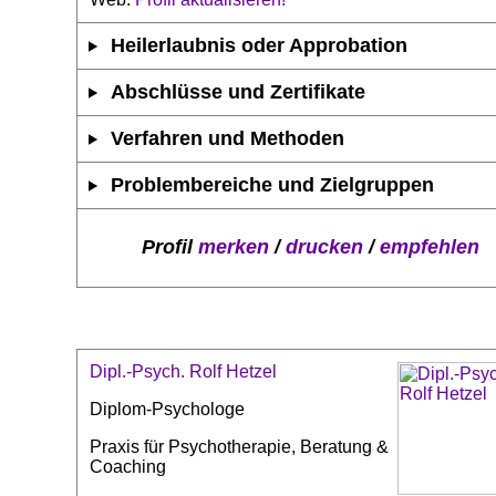
Heilerlaubnis oder Approbation
Abschlüsse und Zertifikate
Verfahren und Methoden
Problembereiche und Zielgruppen
Profil
merken
/
drucken
/
empfehlen
Dipl.-Psych. Rolf Hetzel
Diplom-Psychologe
Praxis für Psychotherapie, Beratung &
Coaching