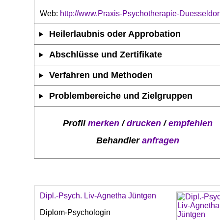
Web:
http://www.Praxis-Psychotherapie-Duesseldor
Heilerlaubnis oder Approbation
Abschlüsse und Zertifikate
Verfahren und Methoden
Problembereiche und Zielgruppen
Profil
merken
/
drucken
/
empfehlen
Behandler
anfragen
Dipl.-Psych. Liv-Agnetha Jüntgen
Diplom-Psychologin