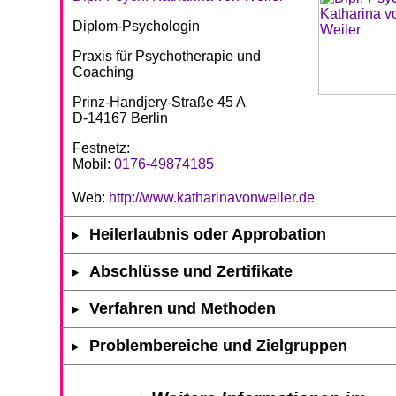
Diplom-Psychologin
Praxis für Psychotherapie und
Coaching
Prinz-Handjery-Straße 45 A
D-14167 Berlin
Festnetz:
Mobil:
0176-49874185
Web:
http://www.katharinavonweiler.de
Heilerlaubnis oder Approbation
Abschlüsse und Zertifikate
Verfahren und Methoden
Problembereiche und Zielgruppen