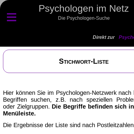
Psychologen im Netz
≡
Die Psychologen-Suche
Direkt zur
Psycho
Stichwort-Liste
Hier können Sie im Psychologen-Netzwerk nach
Begriffen suchen, z.B. nach speziellen Probl
oder Zielgruppen.
Die Begriffe befinden sich in
Menüleiste.
Die Ergebnisse der Liste sind nach Postleitzahlen 