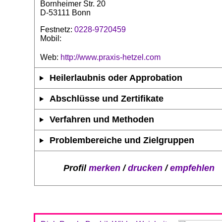
Bornheimer Str. 20
D-53111 Bonn
Festnetz:
0228-9720459
Mobil:
Web:
http://www.praxis-hetzel.com
Heilerlaubnis oder Approbation
Abschlüsse und Zertifikate
Verfahren und Methoden
Problembereiche und Zielgruppen
Profil
merken
/
drucken
/
empfehlen