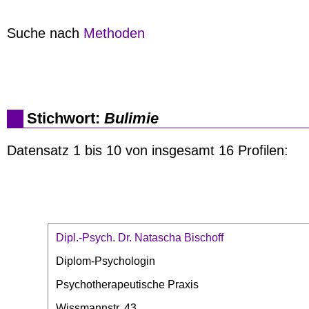
Suche nach
Methoden
Stichwort:
Bulimie
Datensatz 1 bis 10 von insgesamt 16 Profilen:
Dipl.-Psych. Dr. Natascha Bischoff
Diplom-Psychologin
Psychotherapeutische Praxis
Wissmannstr. 43