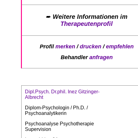
➨
Weitere Informationen im
Therapeutenprofil
Profil
merken
/
drucken
/
empfehlen
Behandler
anfragen
Dipl.Psych. Dr.phil. Inez Gitzinger-
Albrecht
Diplom-Psychologin / Ph.D. /
Psychoanalytikerin
Psychoanalyse Psychotherapie
Supervision