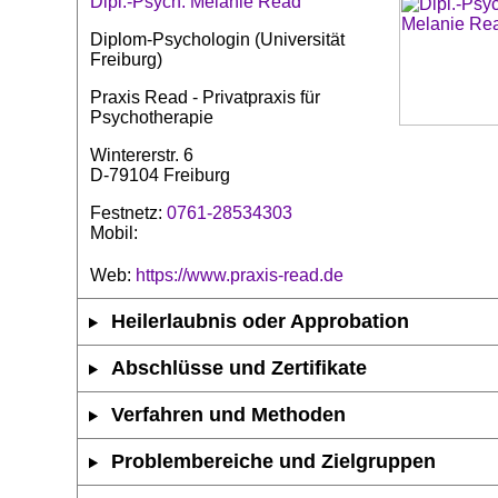
Dipl.-Psych. Melanie Read
Diplom-Psychologin (Universität
Freiburg)
Praxis Read - Privatpraxis für
Psychotherapie
Wintererstr. 6
D-79104 Freiburg
Festnetz:
0761-28534303
Mobil:
Web:
https://www.praxis-read.de
Heilerlaubnis oder Approbation
Abschlüsse und Zertifikate
Verfahren und Methoden
Problembereiche und Zielgruppen